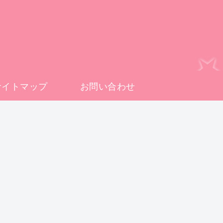
サイトマップ
お問い合わせ