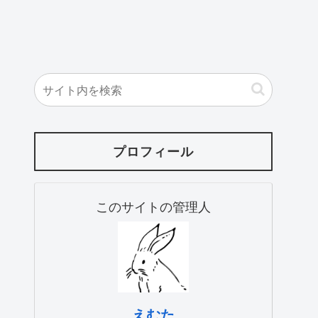
プロフィール
このサイトの管理人
えむた