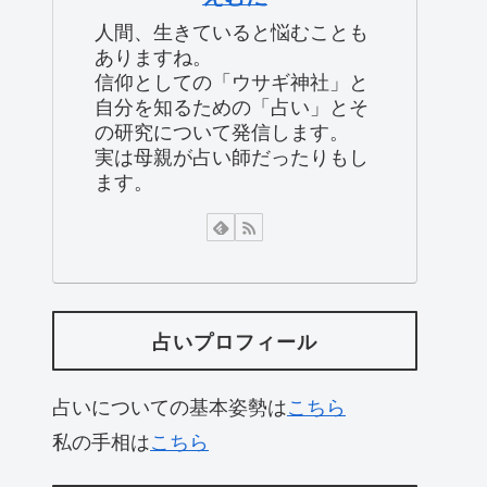
人間、生きていると悩むことも
ありますね。
信仰としての「ウサギ神社」と
自分を知るための「占い」とそ
の研究について発信します。
実は母親が占い師だったりもし
ます。
占いプロフィール
占いについての基本姿勢は
こちら
私の手相は
こちら