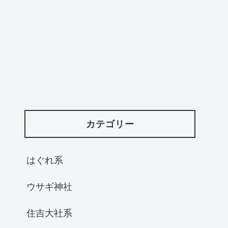
カテゴリー
はぐれ系
ウサギ神社
住吉大社系