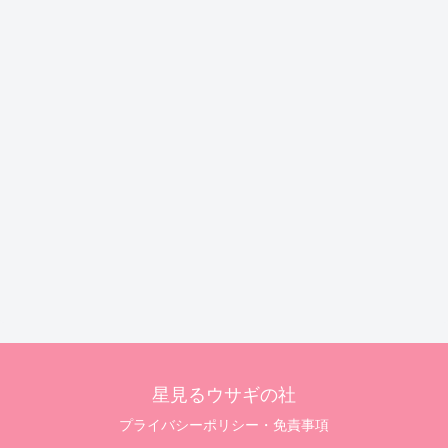
星見るウサギの社
プライバシーポリシー・免責事項